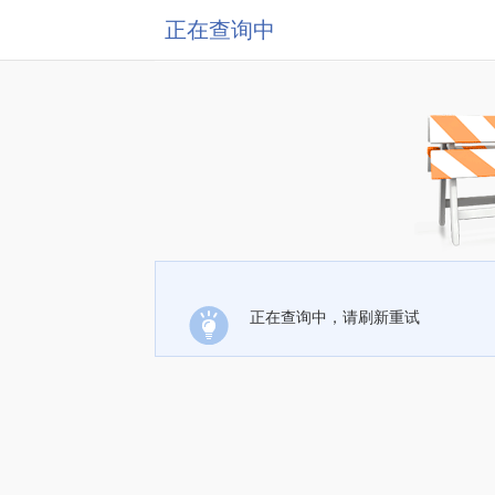
正在查询中
正在查询中，请刷新重试