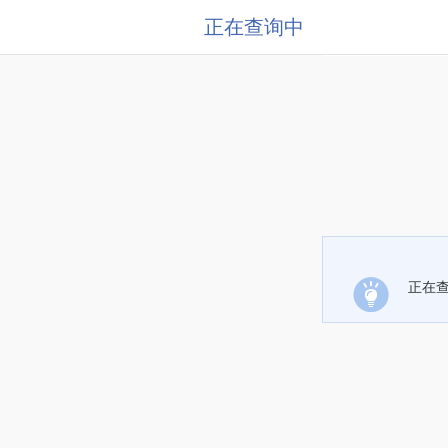
正在查询中
正在