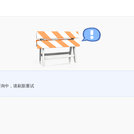
查询中，请刷新重试