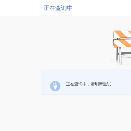
正在查询中
正在查询中，请刷新重试