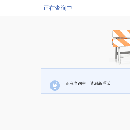
正在查询中
正在查询中，请刷新重试