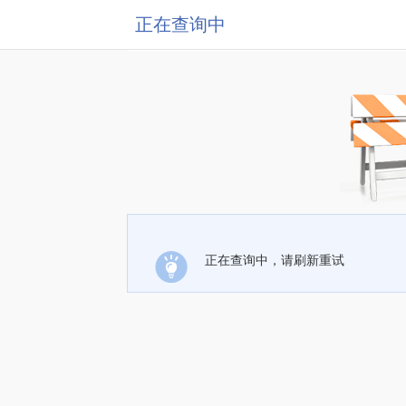
正在查询中
正在查询中，请刷新重试