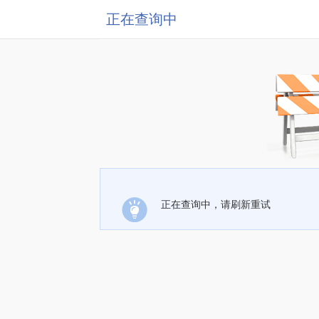
正在查询中
正在查询中，请刷新重试