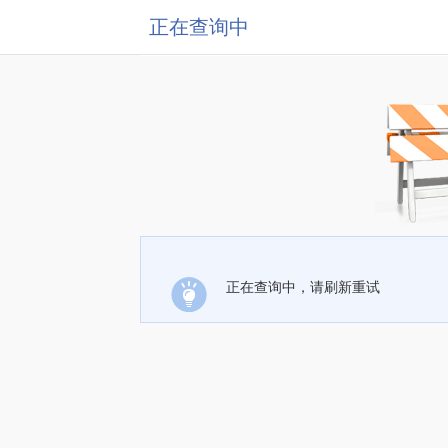
正在查询中
正在查询中，请刷新重试