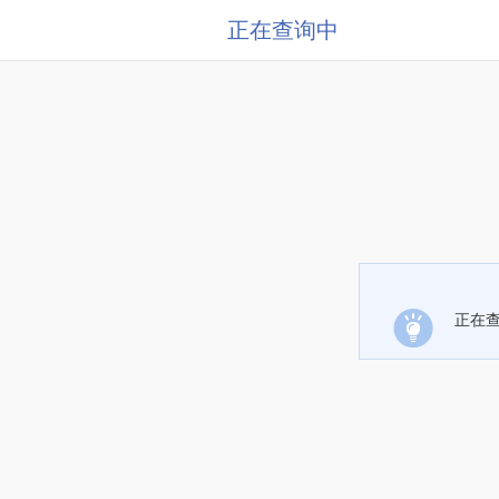
正在查询中
正在