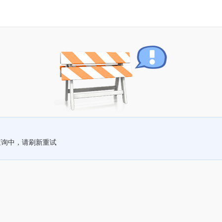
查询中，请刷新重试