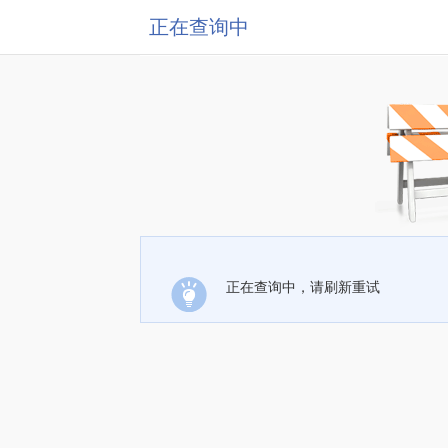
正在查询中
正在查询中，请刷新重试