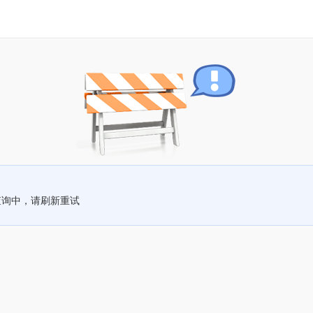
查询中，请刷新重试