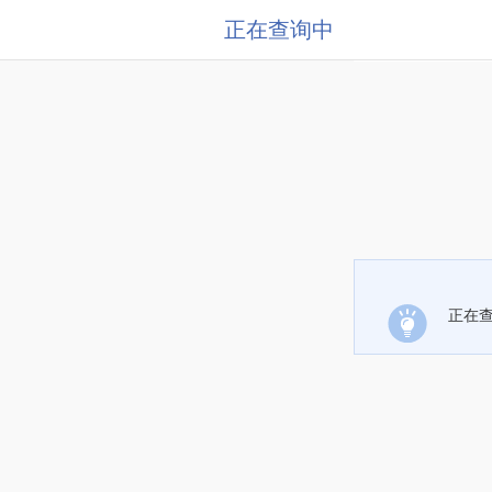
正在查询中
正在