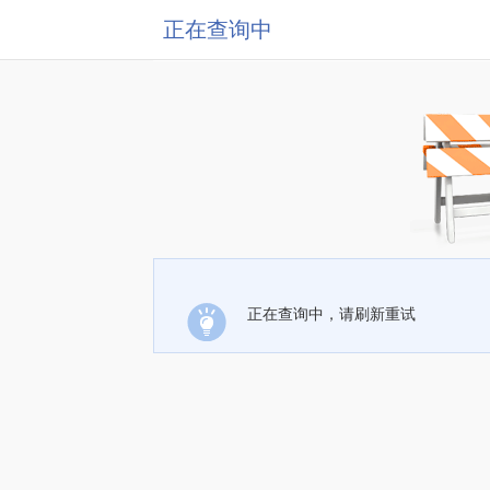
正在查询中
正在查询中，请刷新重试