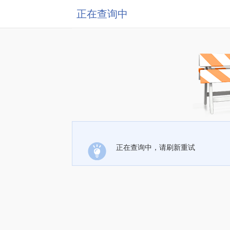
正在查询中
正在查询中，请刷新重试