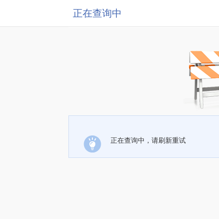
正在查询中
正在查询中，请刷新重试