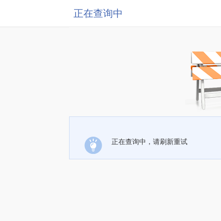
正在查询中
正在查询中，请刷新重试