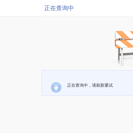
正在查询中
正在查询中，请刷新重试