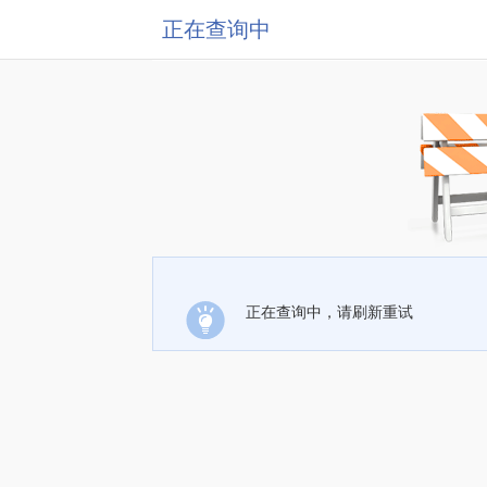
正在查询中
正在查询中，请刷新重试