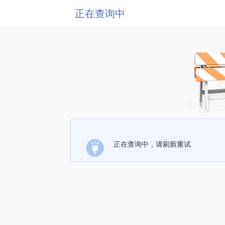
正在查询中
正在查询中，请刷新重试