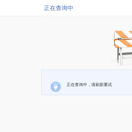
正在查询中
正在查询中，请刷新重试