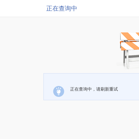
正在查询中
正在查询中，请刷新重试