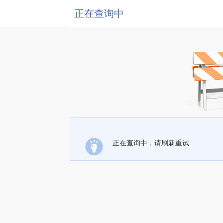
正在查询中
正在查询中，请刷新重试