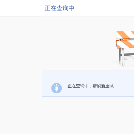
正在查询中
正在查询中，请刷新重试