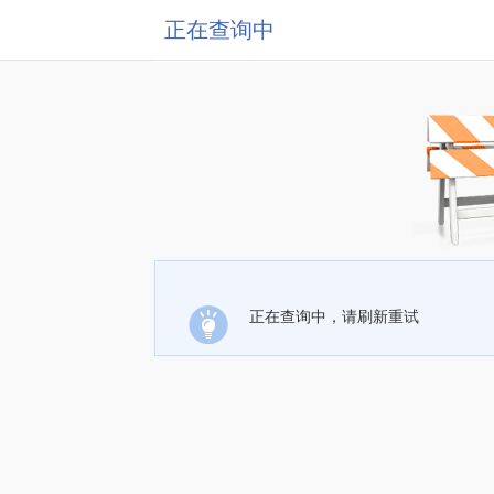
正在查询中
正在查询中，请刷新重试