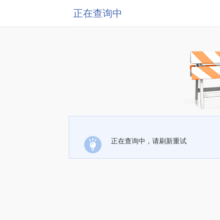
正在查询中
正在查询中，请刷新重试