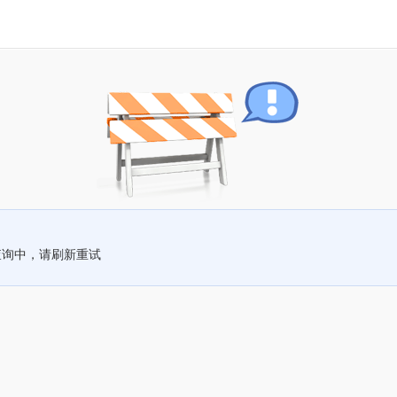
查询中，请刷新重试