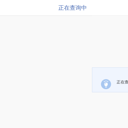
正在查询中
正在