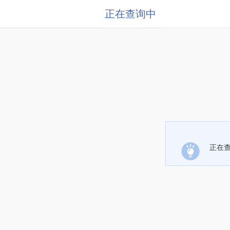
正在查询中
正在