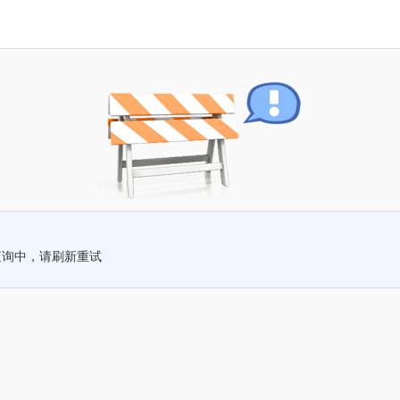
查询中，请刷新重试