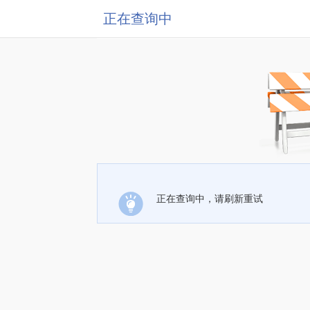
正在查询中
正在查询中，请刷新重试