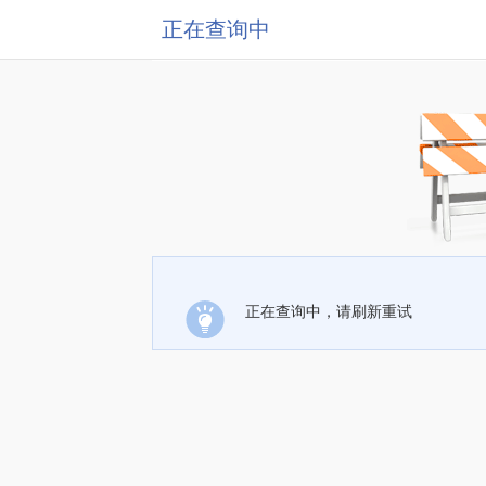
正在查询中
正在查询中，请刷新重试