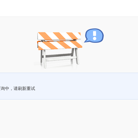
查询中，请刷新重试