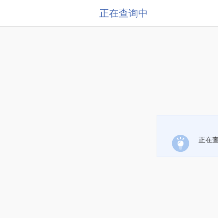
正在查询中
正在