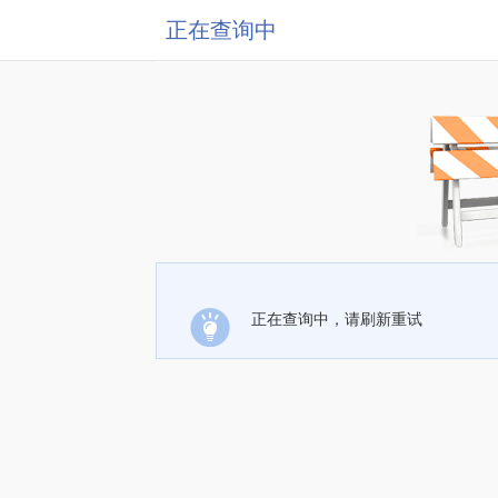
正在查询中
正在查询中，请刷新重试