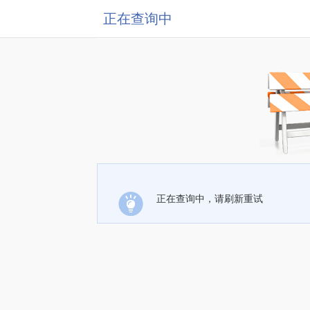
正在查询中
正在查询中，请刷新重试