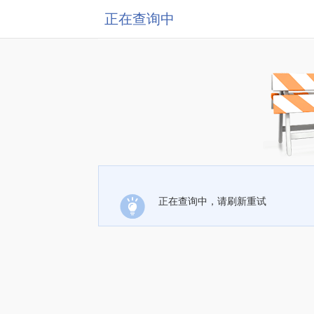
正在查询中
正在查询中，请刷新重试