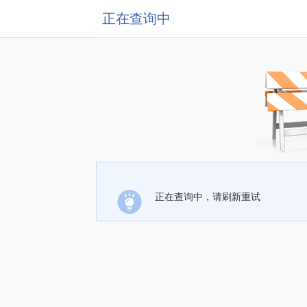
正在查询中
正在查询中，请刷新重试