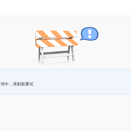
查询中，请刷新重试