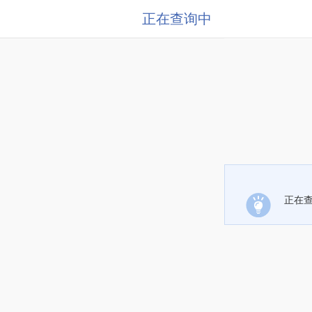
正在查询中
正在