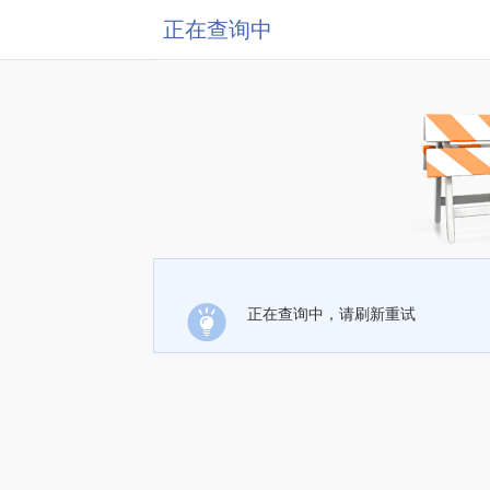
正在查询中
正在查询中，请刷新重试