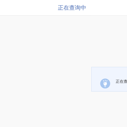
正在查询中
正在