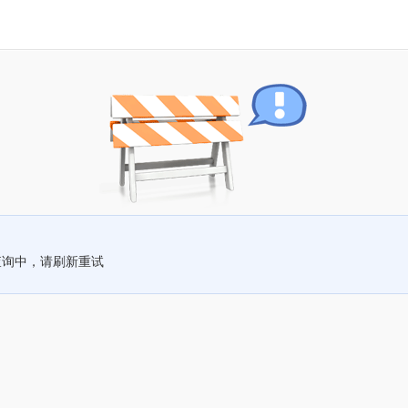
查询中，请刷新重试