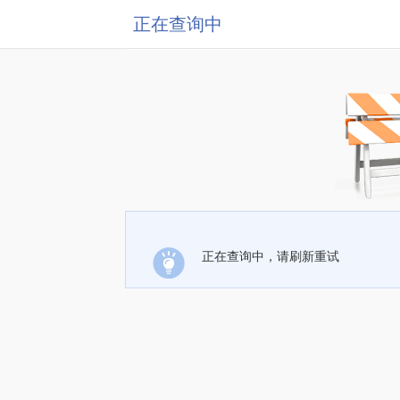
正在查询中
正在查询中，请刷新重试