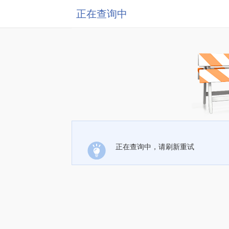
正在查询中
正在查询中，请刷新重试