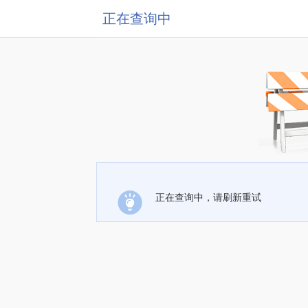
正在查询中
正在查询中，请刷新重试