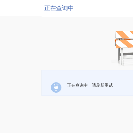
正在查询中
正在查询中，请刷新重试