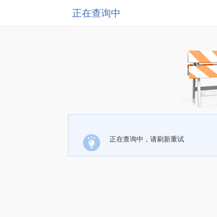
正在查询中
正在查询中，请刷新重试